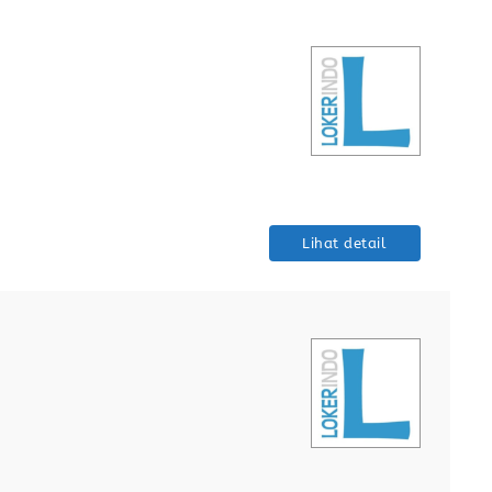
Lihat detail