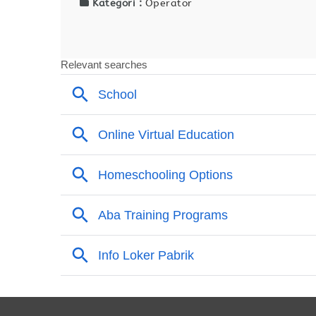
Kategori :
Operator