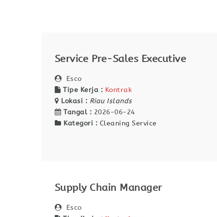
Service Pre-Sales Executive
Esco
Tipe Kerja :
Kontrak
Lokasi :
Riau Islands
Tangal :
2026-06-24
Kategori :
Cleaning Service
Supply Chain Manager
Esco