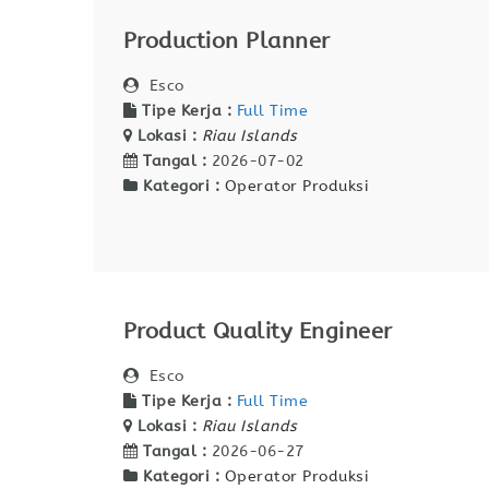
Production Planner
Esco
Tipe Kerja :
Full Time
Lokasi :
Riau Islands
Tangal :
2026-07-02
Kategori :
Operator Produksi
Product Quality Engineer
Esco
Tipe Kerja :
Full Time
Lokasi :
Riau Islands
Tangal :
2026-06-27
Kategori :
Operator Produksi