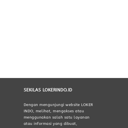
SEKILAS LOKERINDO.ID
Dengan mengunjungi website LOKER
INDO, melihat, mengakses atau
menggunakan salah satu layanan
atau informasi yang dibuat,