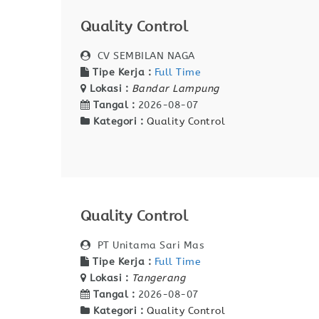
Quality Control
CV SEMBILAN NAGA
Tipe Kerja :
Full Time
Lokasi :
Bandar Lampung
Tangal :
2026-08-07
Kategori :
Quality Control
Quality Control
PT Unitama Sari Mas
Tipe Kerja :
Full Time
Lokasi :
Tangerang
Tangal :
2026-08-07
Kategori :
Quality Control