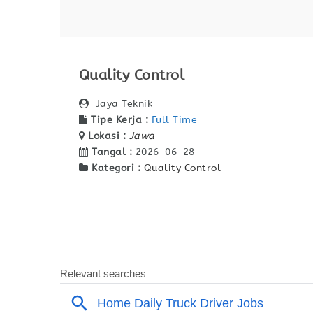
Quality Control
Jaya Teknik
Tipe Kerja :
Full Time
Lokasi :
Jawa
Tangal :
2026-06-28
Kategori :
Quality Control