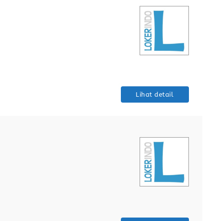
Lihat detail