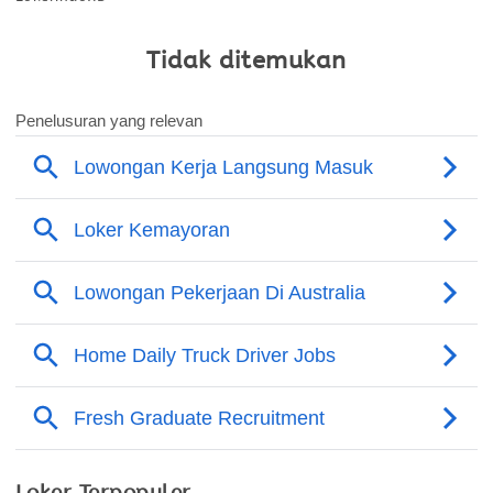
Tidak ditemukan