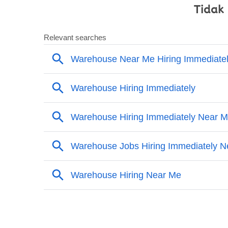
Tidak