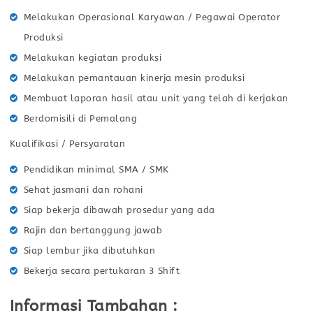
Melakukan Operasional Karyawan / Pegawai Operator
Produksi
Melakukan kegiatan produksi
Melakukan pemantauan kinerja mesin produksi
Membuat laporan hasil atau unit yang telah di kerjakan
Berdomisili di Pemalang
Kualifikasi / Persyaratan
Pendidikan minimal SMA / SMK
Sehat jasmani dan rohani
Siap bekerja dibawah prosedur yang ada
Rajin dan bertanggung jawab
Siap lembur jika dibutuhkan
Bekerja secara pertukaran 3 Shift
Informasi Tambahan :