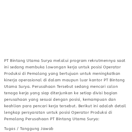
PT Bintang Utama Surya melalui program rekrutmennya saat
ini sedang membuka lowongan kerja untuk posisi Operator
Produksi di Pemalang yang bertujuan untuk meningkatkan
kinerja operasional di dalam maupun luar kantor PT Bintang
Utama Surya. Perusahaan Tersebut sedang mencari calon
tenaga kerja yang siap diterjunkan ke setiap divisi bagian
perusahaan yang sesuai dengan posisi, kemampuan dan
keahlian para pencari kerja tersebut. Berikut ini adalah detail
lengkap persyaratan untuk posisi Operator Produksi di
Pemalang Perusahaan PT Bintang Utama Surya:
Tugas / Tanggung Jawab