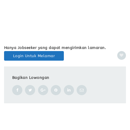
Hanya Jobseeker yang dapat mengirimkan lamaran.
Login Untuk Melamar
Bagikan Lowongan