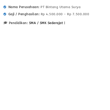
Nama Perusahaan
PT Bintang Utama Surya
Gaji / Penghasilan
Rp 4.500.000 - Rp 7.500.000
Pendidikan:
SMA / SMK Sederajat
|