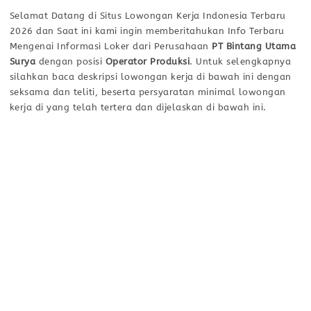
Selamat Datang di Situs Lowongan Kerja Indonesia Terbaru
2026 dan Saat ini kami ingin memberitahukan Info Terbaru
Mengenai Informasi Loker dari Perusahaan
PT Bintang Utama
Surya
dengan posisi
Operator Produksi
. Untuk selengkapnya
silahkan baca deskripsi lowongan kerja di bawah ini dengan
seksama dan teliti, beserta persyaratan minimal lowongan
kerja di yang telah tertera dan dijelaskan di bawah ini.