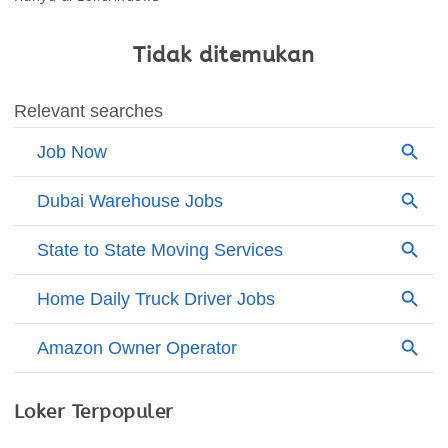
Tidak ditemukan
Loker Terpopuler