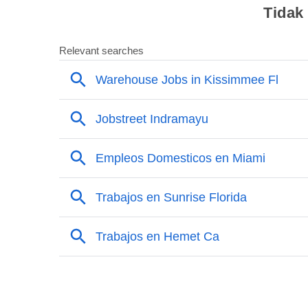
Tidak