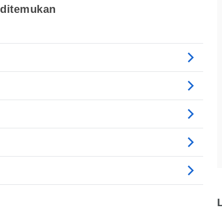
 ditemukan