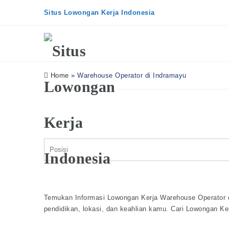
Situs Lowongan Kerja Indonesia
Home
»
Warehouse Operator di Indramayu
Temukan Informasi Lowongan Kerja Warehouse Operator d
pendidikan, lokasi, dan keahlian kamu. Cari Lowongan Ke