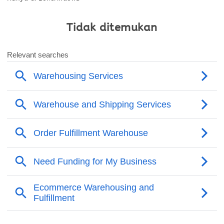
Tidak ditemukan