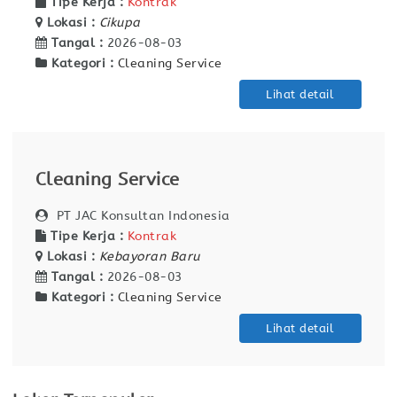
Tipe Kerja :
Kontrak
Lokasi :
Cikupa
Tangal :
2026-08-03
Kategori :
Cleaning Service
Lihat detail
Cleaning Service
PT JAC Konsultan Indonesia
Tipe Kerja :
Kontrak
Lokasi :
Kebayoran Baru
Tangal :
2026-08-03
Kategori :
Cleaning Service
Lihat detail