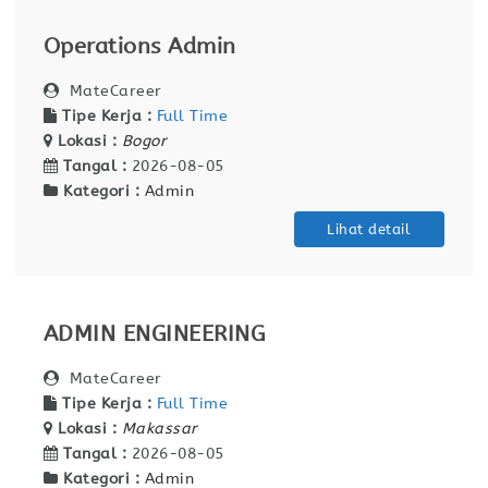
Operations Admin
MateCareer
Tipe Kerja :
Full Time
Lokasi :
Bogor
Tangal :
2026-08-05
Kategori :
Admin
Lihat detail
ADMIN ENGINEERING
MateCareer
Tipe Kerja :
Full Time
Lokasi :
Makassar
Tangal :
2026-08-05
Kategori :
Admin