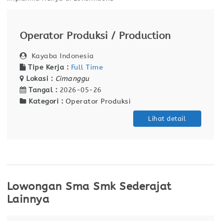
Operator Produksi / Production
Kayaba Indonesia
Tipe Kerja :
Full Time
Lokasi :
Cimanggu
Tangal :
2026-05-26
Kategori :
Operator Produksi
Lihat detail
Lowongan Sma Smk Sederajat
Lainnya