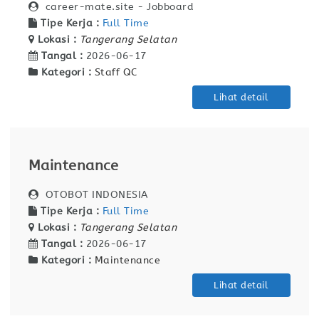
career-mate.site - Jobboard
Tipe Kerja :
Full Time
Lokasi :
Tangerang Selatan
Tangal :
2026-06-17
Kategori :
Staff QC
Lihat detail
Maintenance
OTOBOT INDONESIA
Tipe Kerja :
Full Time
Lokasi :
Tangerang Selatan
Tangal :
2026-06-17
Kategori :
Maintenance
Lihat detail