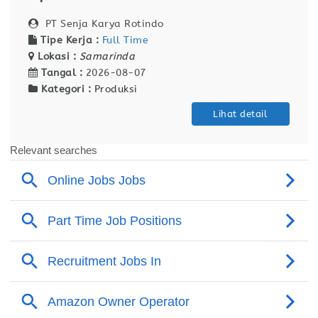
PT Senja Karya Rotindo
Tipe Kerja :
Full Time
Lokasi :
Samarinda
Tangal :
2026-08-07
Kategori :
Produksi
Lihat detail