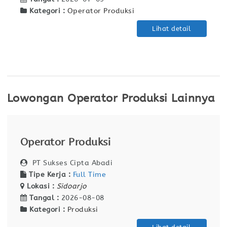
Kategori :
Operator Produksi
Lihat detail
Lowongan Operator Produksi Lainnya
Operator Produksi
PT Sukses Cipta Abadi
Tipe Kerja :
Full Time
Lokasi :
Sidoarjo
Tangal :
2026-08-08
Kategori :
Produksi