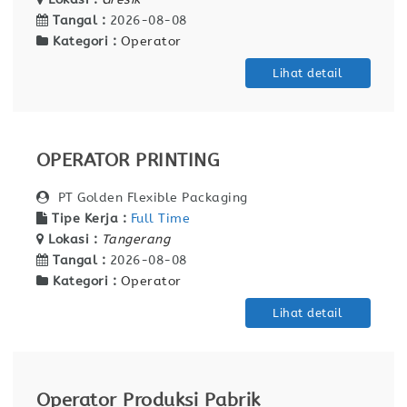
Tangal :
2026-08-08
Kategori :
Operator
Lihat detail
OPERATOR PRINTING
PT Golden Flexible Packaging
Tipe Kerja :
Full Time
Lokasi :
Tangerang
Tangal :
2026-08-08
Kategori :
Operator
Lihat detail
Operator Produksi Pabrik