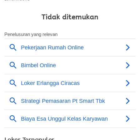
Tidak ditemukan