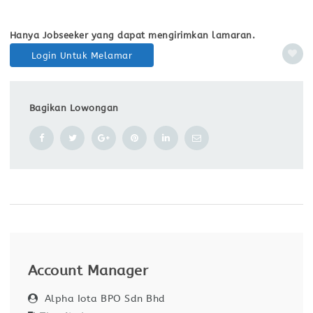
Hanya Jobseeker yang dapat mengirimkan lamaran.
Login Untuk Melamar
Bagikan Lowongan
Account Manager
Alpha Iota BPO Sdn Bhd