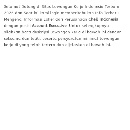
Selamat Datang di Situs Lowongan Kerja Indonesia Terbaru
2026 dan Saat ini kami ingin memberitahukan Info Terbaru
Mengenai Informasi Loker dari Perusahaan
Cheil Indonesia
dengan posisi
Account Executive
. Untuk selengkapnya
silahkan baca deskripsi lowongan kerja di bawah ini dengan
seksama dan teliti, beserta persyaratan minimal lowongan
kerja di yang telah tertera dan dijelaskan di bawah ini.