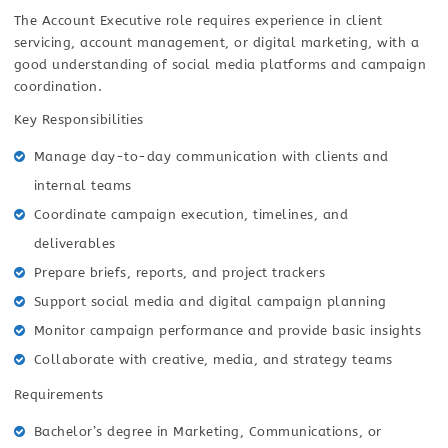
The Account Executive role requires experience in client
servicing, account management, or digital marketing, with a
good understanding of social media platforms and campaign
coordination.
Key Responsibilities
Manage day-to-day communication with clients and
internal teams
Coordinate campaign execution, timelines, and
deliverables
Prepare briefs, reports, and project trackers
Support social media and digital campaign planning
Monitor campaign performance and provide basic insights
Collaborate with creative, media, and strategy teams
Requirements
Bachelor’s degree in Marketing, Communications, or