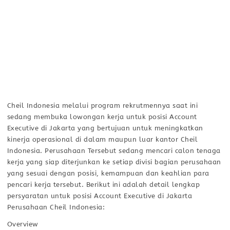
Cheil Indonesia melalui program rekrutmennya saat ini
sedang membuka lowongan kerja untuk posisi Account
Executive di Jakarta yang bertujuan untuk meningkatkan
kinerja operasional di dalam maupun luar kantor Cheil
Indonesia. Perusahaan Tersebut sedang mencari calon tenaga
kerja yang siap diterjunkan ke setiap divisi bagian perusahaan
yang sesuai dengan posisi, kemampuan dan keahlian para
pencari kerja tersebut. Berikut ini adalah detail lengkap
persyaratan untuk posisi Account Executive di Jakarta
Perusahaan Cheil Indonesia:
Overview