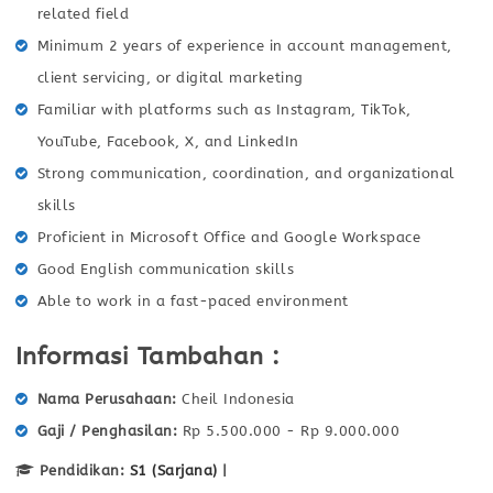
related field
Minimum 2 years of experience in account management,
client servicing, or digital marketing
Familiar with platforms such as Instagram, TikTok,
YouTube, Facebook, X, and LinkedIn
Strong communication, coordination, and organizational
skills
Proficient in Microsoft Office and Google Workspace
Good English communication skills
Able to work in a fast-paced environment
Informasi Tambahan :
Nama Perusahaan
Cheil Indonesia
Gaji / Penghasilan
Rp 5.500.000 - Rp 9.000.000
Pendidikan:
S1 (Sarjana)
|