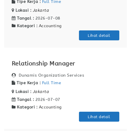
Tipe Kerja :
Full Time
Lokasi :
Jakarta
Tangal :
2026-07-08
Kategori :
Accounting
Lihat detail
Relationship Manager
Dunamis Organization Services
Tipe Kerja :
Full Time
Lokasi :
Jakarta
Tangal :
2026-07-07
Kategori :
Accounting
Lihat detail