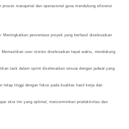
n proses manajerial dan operasional guna mendukung efisiensi
e
: Meningkatkan persentase proyek yang berhasil diselesaikan
: Memastikan user stories diselesaikan tepat waktu, mendukung
ikan task dalam sprint diselesaikan sesuai dengan jadwal yang
tetap tinggi dengan fokus pada kualitas hasil kerja dan
pai skor tim yang optimal, mencerminkan produktivitas dan