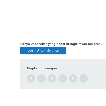
Hanya Jobseeker yang dapat mengirimkan lamaran.
Login Untuk Melamar
Bagikan Lowongan