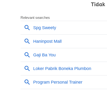
Tidak