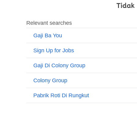
Tidak