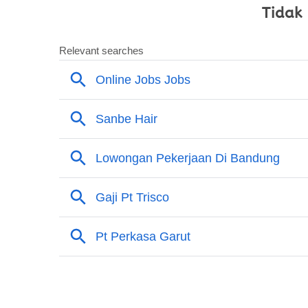
Tidak