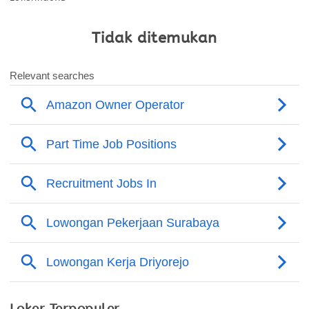
Tidak ditemukan