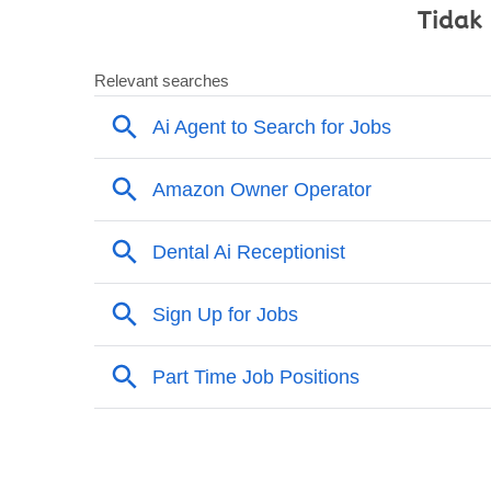
Tidak