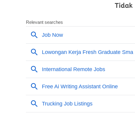
Tidak