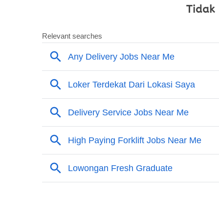
Tidak