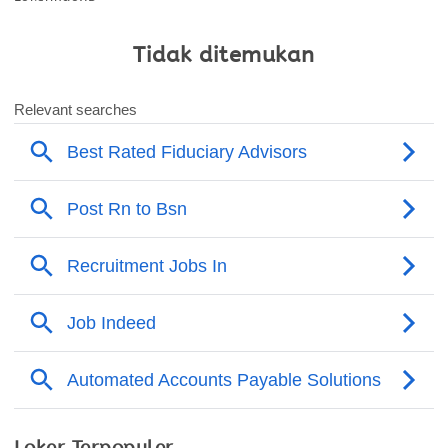
Tidak ditemukan