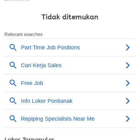
Tidak ditemukan