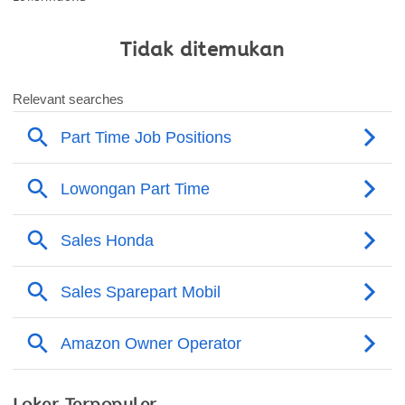
Tidak ditemukan