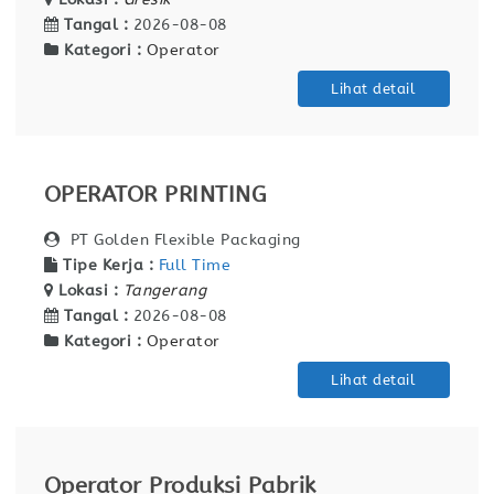
Tangal :
2026-08-08
Kategori :
Operator
Lihat detail
OPERATOR PRINTING
PT Golden Flexible Packaging
Tipe Kerja :
Full Time
Lokasi :
Tangerang
Tangal :
2026-08-08
Kategori :
Operator
Lihat detail
Operator Produksi Pabrik