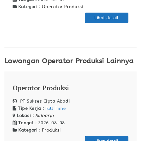
Kategori :
Operator Produksi
Lihat detail
Lowongan Operator Produksi Lainnya
Operator Produksi
PT Sukses Cipta Abadi
Tipe Kerja :
Full Time
Lokasi :
Sidoarjo
Tangal :
2026-08-08
Kategori :
Produksi