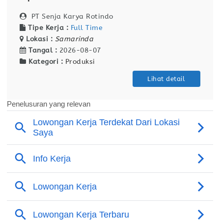
PT Senja Karya Rotindo
Tipe Kerja :
Full Time
Lokasi :
Samarinda
Tangal :
2026-08-07
Kategori :
Produksi
Lihat detail