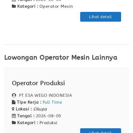
Kategori :
Operator Mesin
Lihat detail
Lowongan Operator Mesin Lainnya
Operator Produksi
PT ESA WEGO INDONESIA
Tipe Kerja :
Full Time
Lokasi :
Cikupa
Tangal :
2026-08-09
Kategori :
Produksi