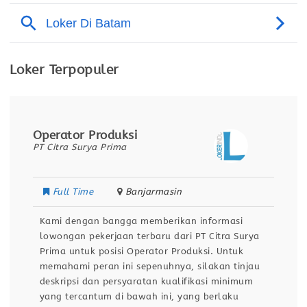
Loker Terpopuler
Operator Produksi
PT Citra Surya Prima
Full Time
Banjarmasin
Kami dengan bangga memberikan informasi
lowongan pekerjaan terbaru dari PT Citra Surya
Prima untuk posisi Operator Produksi. Untuk
memahami peran ini sepenuhnya, silakan tinjau
deskripsi dan persyaratan kualifikasi minimum
yang tercantum di bawah ini, yang berlaku