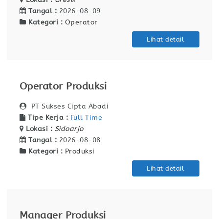
Tangal :
2026-08-09
Kategori :
Operator
Lihat detail
Operator Produksi
PT Sukses Cipta Abadi
Tipe Kerja :
Full Time
Lokasi :
Sidoarjo
Tangal :
2026-08-08
Kategori :
Produksi
Lihat detail
Manager Produksi