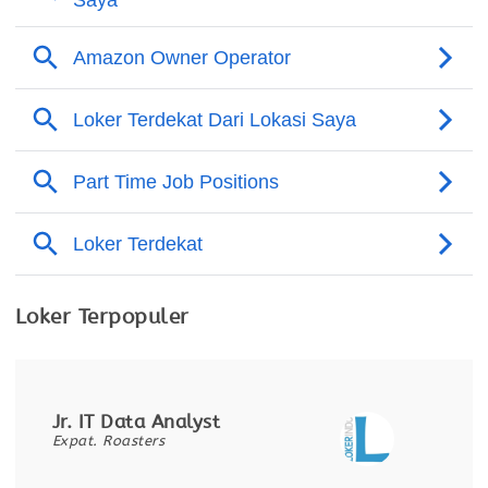
Loker Terpopuler
Jr. IT Data Analyst
Expat. Roasters