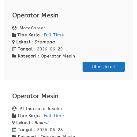
Operator Mesin
MateCareer
Tipe Kerja :
Full Time
Lokasi :
Dramaga
Tangal :
2026-06-29
Kategori :
Operator Mesin
Lihat detail
Operator Mesin
PT Indorasa Jayaku
Tipe Kerja :
Full Time
Lokasi :
Bekasi
Tangal :
2026-06-28
Kategori :
Operator Mesin