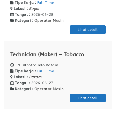
Tipe Kerja :
Full Time
Lokasi :
Bogor
Tangal :
2026-06-28
Kategori :
Operator Mesin
Lihat detail
Technician (Maker) – Tobacco
PT. Alcotraindo Batam
Tipe Kerja :
Full Time
Lokasi :
Batam
Tangal :
2026-06-27
Kategori :
Operator Mesin
Lihat detail