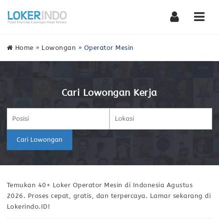
Nav
Home
»
Lowongan
»
Operator Mesin
Cari Lowongan Kerja
Cari Lowongan
Temukan 40+ Loker Operator Mesin di Indonesia Agustus
2026. Proses cepat, gratis, dan terpercaya. Lamar sekarang di
Lokerindo.ID!