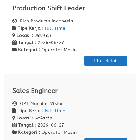
Production Shift Leader
Rich Products Indonesia
Tipe Kerja :
Full Time
Lokasi :
Banten
Tangal :
2026-06-27
Kategori :
Operator Mesin
Lihat detail
Sales Engineer
OPT Machine Vision
Tipe Kerja :
Full Time
Lokasi :
Jakarta
Tangal :
2026-06-27
Kategori :
Operator Mesin