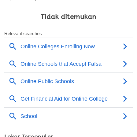
Tidak ditemukan