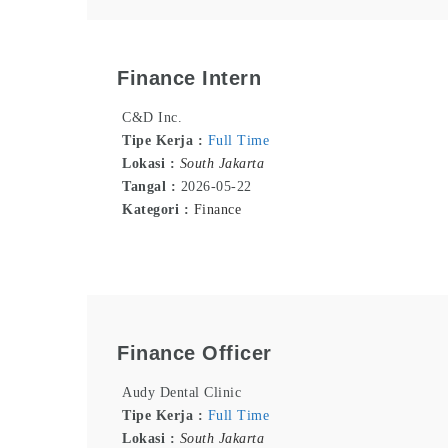
Finance Intern
C&D Inc.
Tipe Kerja :
Full Time
Lokasi :
South Jakarta
Tangal :
2026-05-22
Kategori :
Finance
Finance Officer
Audy Dental Clinic
Tipe Kerja :
Full Time
Lokasi :
South Jakarta