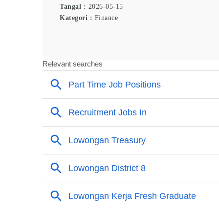
Tangal :
2026-05-15
Kategori :
Finance