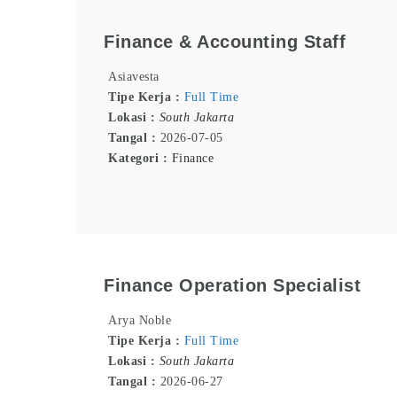
Finance & Accounting Staff
Asiavesta
Tipe Kerja :
Full Time
Lokasi :
South Jakarta
Tangal :
2026-07-05
Kategori :
Finance
Finance Operation Specialist
Arya Noble
Tipe Kerja :
Full Time
Lokasi :
South Jakarta
Tangal :
2026-06-27