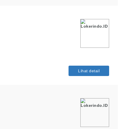
Lihat detail