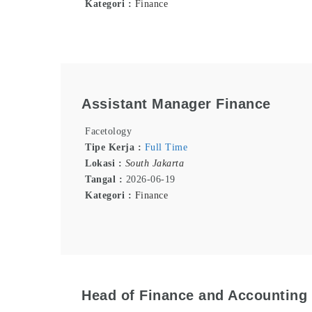
Kategori :
Finance
Assistant Manager Finance
Facetology
Tipe Kerja :
Full Time
Lokasi :
South Jakarta
Tangal :
2026-06-19
Kategori :
Finance
Head of Finance and Accounting