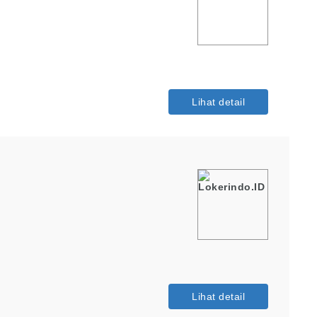
Lihat detail
Lihat detail