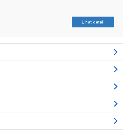
Lihat detail