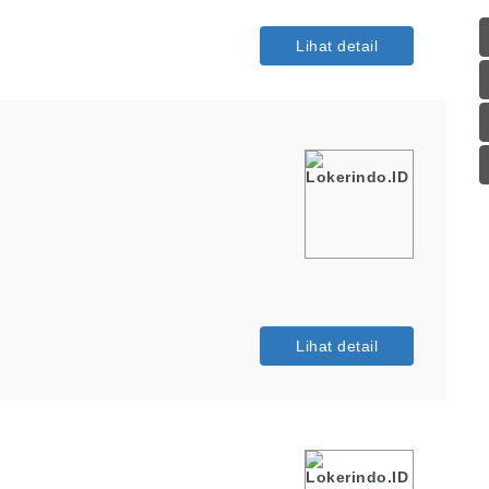
Lihat detail
Lihat detail