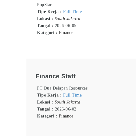
PopStar
Tipe Kerja :
Full Time
Lokasi :
South Jakarta
Tangal :
2026-06-05
Kategori :
Finance
Finance Staff
PT Dua Delapan Resources
Tipe Kerja :
Full Time
Lokasi :
South Jakarta
Tangal :
2026-06-02
Kategori :
Finance