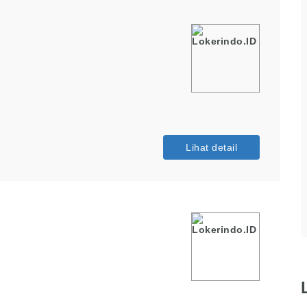
Lihat detail