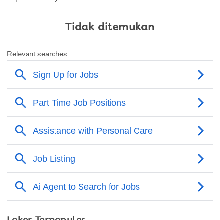
Tidak ditemukan