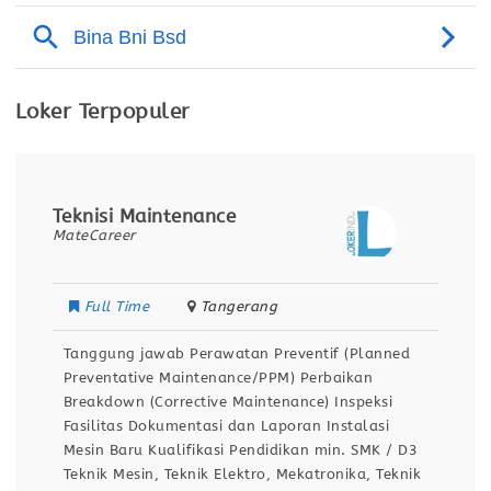
Loker Terpopuler
Teknisi Maintenance
MateCareer
Full Time
Tangerang
Tanggung jawab Perawatan Preventif (Planned
Preventative Maintenance/PPM) Perbaikan
Breakdown (Corrective Maintenance) Inspeksi
Fasilitas Dokumentasi dan Laporan Instalasi
Mesin Baru Kualifikasi Pendidikan min. SMK / D3
Teknik Mesin, Teknik Elektro, Mekatronika, Teknik