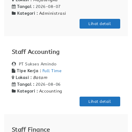
Tangal :
2026-08-07
Kategori :
Administrasi
Lihat detail
Staff Accounting
PT Sukses Amindo
Tipe Kerja :
Full Time
Lokasi :
Batam
Tangal :
2026-08-06
Kategori :
Accounting
Lihat detail
Staff Finance