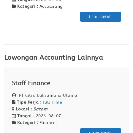
Kategori :
Accounting
Lihat detail
Lowongan Accounting Lainnya
Staff Finance
PT Citra Laksamana Utama
Tipe Kerja :
Full Time
Lokasi :
Batam
Tangal :
2026-08-07
Kategori :
Finance