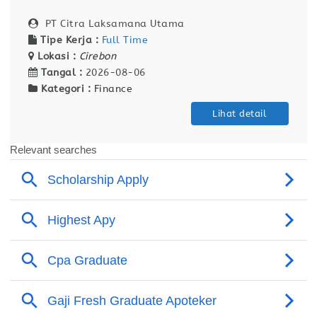
PT Citra Laksamana Utama
Tipe Kerja :
Full Time
Lokasi :
Cirebon
Tangal :
2026-08-06
Kategori :
Finance
Lihat detail