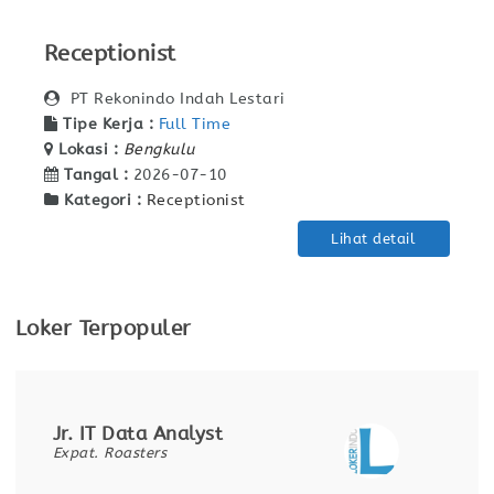
Receptionist
PT Rekonindo Indah Lestari
Tipe Kerja :
Full Time
Lokasi :
Bengkulu
Tangal :
2026-07-10
Kategori :
Receptionist
Lihat detail
Loker Terpopuler
Jr. IT Data Analyst
Expat. Roasters