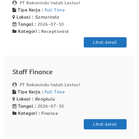
PT Rekonindo Indah Lestari
Tipe Kerja :
Full Time
Lokasi :
Samarinda
Tangal :
2026-07-10
Kategori :
Receptionist
Lihat detail
Staff Finance
PT Rekonindo Indah Lestari
Tipe Kerja :
Full Time
Lokasi :
Bengkulu
Tangal :
2026-07-10
Kategori :
Finance
Lihat detail