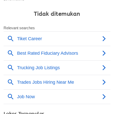
Tidak ditemukan