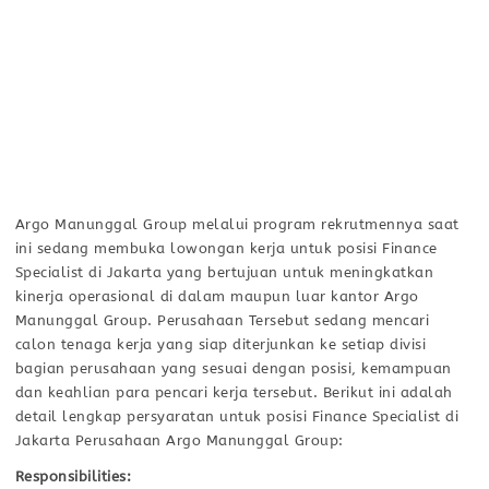
Argo Manunggal Group melalui program rekrutmennya saat
ini sedang membuka lowongan kerja untuk posisi Finance
Specialist di Jakarta yang bertujuan untuk meningkatkan
kinerja operasional di dalam maupun luar kantor Argo
Manunggal Group. Perusahaan Tersebut sedang mencari
calon tenaga kerja yang siap diterjunkan ke setiap divisi
bagian perusahaan yang sesuai dengan posisi, kemampuan
dan keahlian para pencari kerja tersebut. Berikut ini adalah
detail lengkap persyaratan untuk posisi Finance Specialist di
Jakarta Perusahaan Argo Manunggal Group:
Responsibilities: