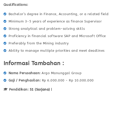
Qualifications:
Bachelor’s degree in Finance, Accounting, or a related field
Minimum 3-5 years of experience as finance Supervisor
Strong analytical and problem-solving skills
Proficiency in financial software SAP and Microsoft Office
Preferably from the Mining industry
Ability to manage multiple priorities and meet deadlines
Informasi Tambahan :
Nama Perusahaan
Argo Manunggal Group
Gaji / Penghasilan
Rp 6.000.000 - Rp 10.000.000
Pendidikan:
S1 (Sarjana)
|