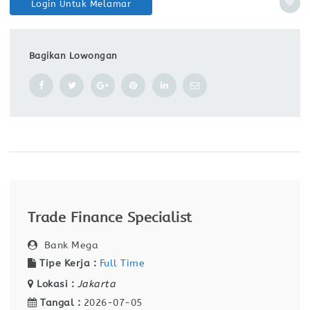
Login Untuk Melamar
Bagikan Lowongan
Trade Finance Specialist
Bank Mega
Tipe Kerja :
Full Time
Lokasi :
Jakarta
Tangal :
2026-07-05