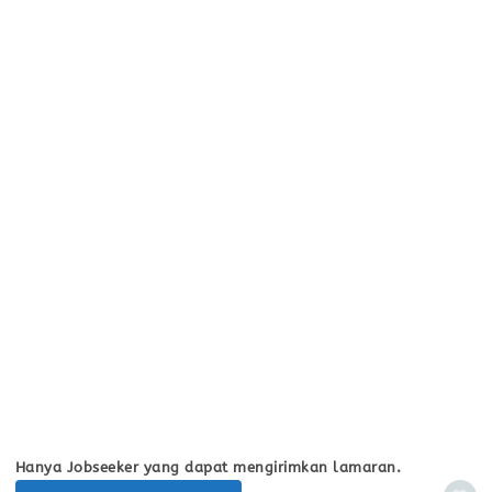
Hanya Jobseeker yang dapat mengirimkan lamaran.