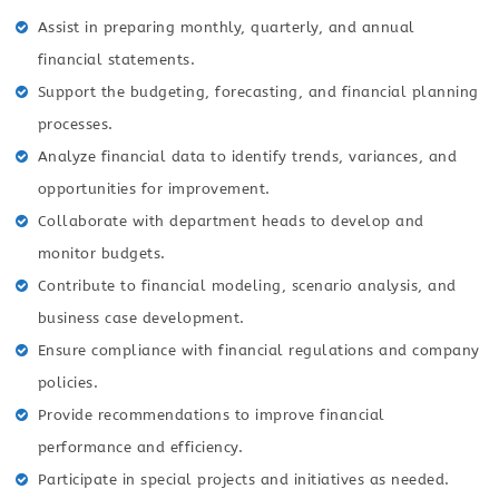
Assist in preparing monthly, quarterly, and annual
financial statements.
Support the budgeting, forecasting, and financial planning
processes.
Analyze financial data to identify trends, variances, and
opportunities for improvement.
Collaborate with department heads to develop and
monitor budgets.
Contribute to financial modeling, scenario analysis, and
business case development.
Ensure compliance with financial regulations and company
policies.
Provide recommendations to improve financial
performance and efficiency.
Participate in special projects and initiatives as needed.