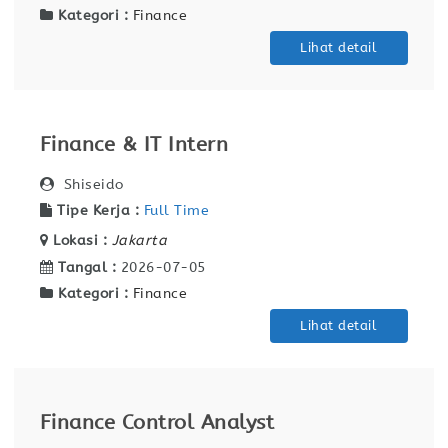
Kategori :
Finance
Lihat detail
Finance & IT Intern
Shiseido
Tipe Kerja :
Full Time
Lokasi :
Jakarta
Tangal :
2026-07-05
Kategori :
Finance
Lihat detail
Finance Control Analyst