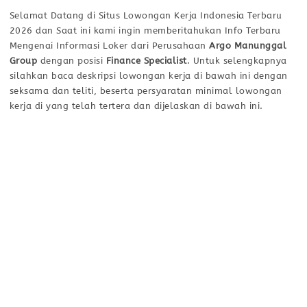
Selamat Datang di Situs Lowongan Kerja Indonesia Terbaru
2026 dan Saat ini kami ingin memberitahukan Info Terbaru
Mengenai Informasi Loker dari Perusahaan
Argo Manunggal
Group
dengan posisi
Finance Specialist
. Untuk selengkapnya
silahkan baca deskripsi lowongan kerja di bawah ini dengan
seksama dan teliti, beserta persyaratan minimal lowongan
kerja di yang telah tertera dan dijelaskan di bawah ini.