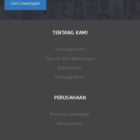
Cari Lowongan
TENTANG KAMI
Tentang Kami
Syarat dan Ketentuan
Disclaimer
Hubungi Kami
PERUSAHAAN
Pasang Lowongan
Partnership