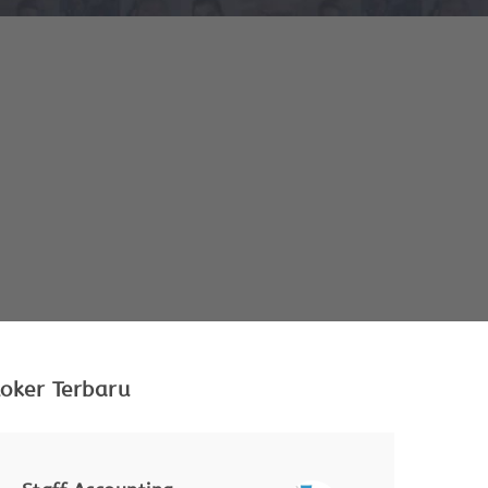
oker Terbaru