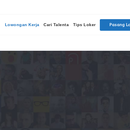
Lowongan Kerja
Cari Talenta
Tips Loker
Pasang L