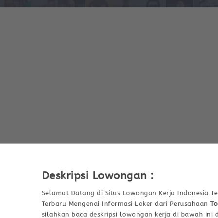
Deskripsi Lowongan :
Selamat Datang di Situs Lowongan Kerja Indonesia Te
Terbaru Mengenai Informasi Loker dari Perusahaan
To
silahkan baca deskripsi lowongan kerja di bawah ini 