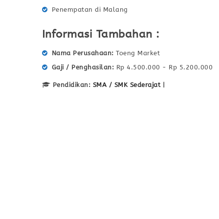
Penempatan di Malang
Informasi Tambahan :
Nama Perusahaan
Toeng Market
Gaji / Penghasilan
Rp 4.500.000 - Rp 5.200.000
Pendidikan:
SMA / SMK Sederajat
|