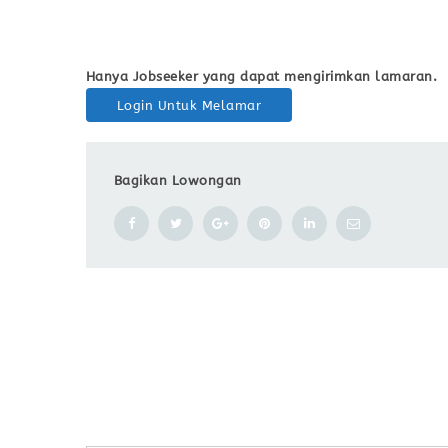
Hanya Jobseeker yang dapat mengirimkan lamaran.
Login Untuk Melamar
Bagikan Lowongan