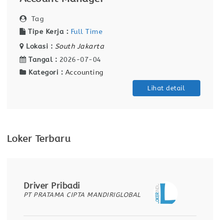
Tag
Tipe Kerja :
Full Time
Lokasi :
South Jakarta
Tangal :
2026-07-04
Kategori :
Accounting
Lihat detail
Loker Terbaru
Driver Pribadi
PT PRATAMA CIPTA MANDIRIGLOBAL