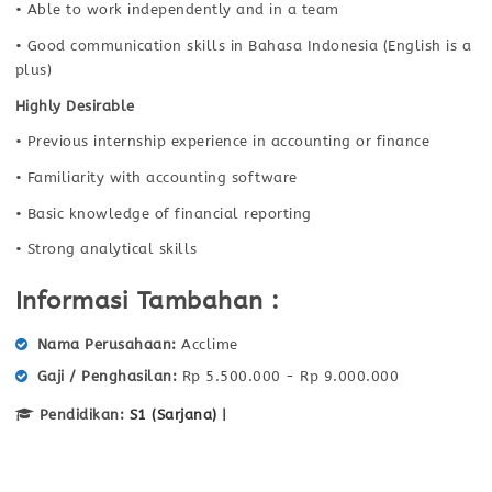
• Able to work independently and in a team
• Good communication skills in Bahasa Indonesia (English is a
plus)
Highly Desirable
• Previous internship experience in accounting or finance
• Familiarity with accounting software
• Basic knowledge of financial reporting
• Strong analytical skills
Informasi Tambahan :
Nama Perusahaan
Acclime
Gaji / Penghasilan
Rp 5.500.000 - Rp 9.000.000
Pendidikan:
S1 (Sarjana)
|