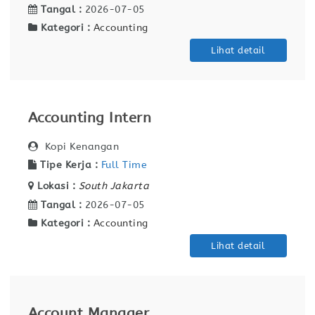
Tangal :
2026-07-05
Kategori :
Accounting
Lihat detail
Accounting Intern
Kopi Kenangan
Tipe Kerja :
Full Time
Lokasi :
South Jakarta
Tangal :
2026-07-05
Kategori :
Accounting
Lihat detail
Account Manager