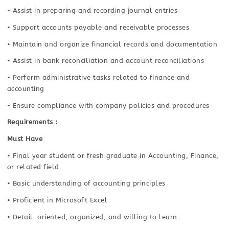
• Assist in preparing and recording journal entries
• Support accounts payable and receivable processes
• Maintain and organize financial records and documentation
• Assist in bank reconciliation and account reconciliations
• Perform administrative tasks related to finance and
accounting
• Ensure compliance with company policies and procedures
Requirements :
Must Have
• Final year student or fresh graduate in Accounting, Finance,
or related field
• Basic understanding of accounting principles
• Proficient in Microsoft Excel
• Detail-oriented, organized, and willing to learn