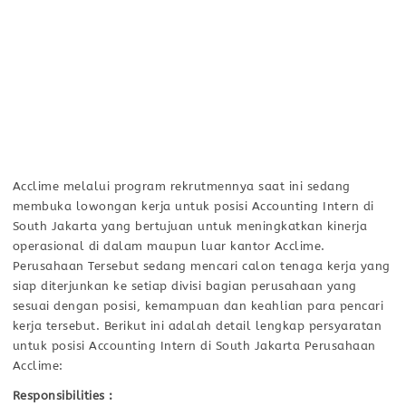
Acclime melalui program rekrutmennya saat ini sedang
membuka lowongan kerja untuk posisi Accounting Intern di
South Jakarta yang bertujuan untuk meningkatkan kinerja
operasional di dalam maupun luar kantor Acclime.
Perusahaan Tersebut sedang mencari calon tenaga kerja yang
siap diterjunkan ke setiap divisi bagian perusahaan yang
sesuai dengan posisi, kemampuan dan keahlian para pencari
kerja tersebut. Berikut ini adalah detail lengkap persyaratan
untuk posisi Accounting Intern di South Jakarta Perusahaan
Acclime:
Responsibilities :