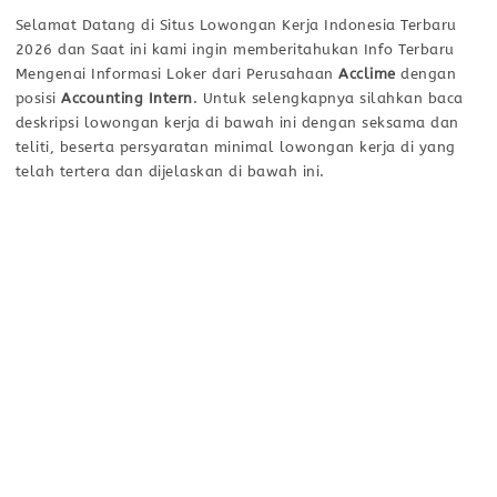
Selamat Datang di Situs Lowongan Kerja Indonesia Terbaru
2026 dan Saat ini kami ingin memberitahukan Info Terbaru
Mengenai Informasi Loker dari Perusahaan
Acclime
dengan
posisi
Accounting Intern
. Untuk selengkapnya silahkan baca
deskripsi lowongan kerja di bawah ini dengan seksama dan
teliti, beserta persyaratan minimal lowongan kerja di yang
telah tertera dan dijelaskan di bawah ini.