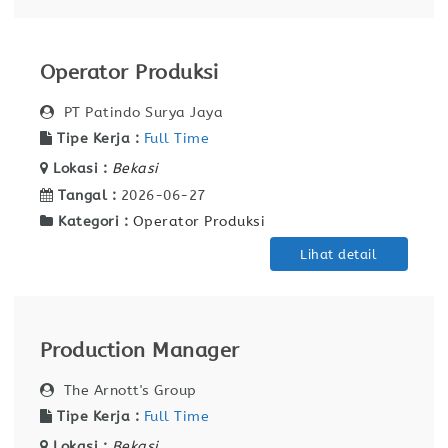
Operator Produksi
PT Patindo Surya Jaya
Tipe Kerja :
Full Time
Lokasi :
Bekasi
Tangal :
2026-06-27
Kategori :
Operator Produksi
Lihat detail
Production Manager
The Arnott's Group
Tipe Kerja :
Full Time
Lokasi :
Bekasi