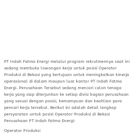
PT Indah Fatma Energi melalui program rekrutmennya saat ini
sedang membuka lowongan kerja untuk posisi Operator
Produksi di Bekasi yang bertujuan untuk meningkatkan kinerja
operasional di dalam maupun luar kantor PT Indah Fatma
Energi. Perusahaan Tersebut sedang mencari calon tenaga
kerja yang siap diterjunkan ke setiap divisi bagian perusahaan
yang sesuai dengan posisi, kemampuan dan keahlian para
pencari kerja tersebut. Berikut ini adalah detail lengkap
persyaratan untuk posisi Operator Produksi di Bekasi
Perusahaan PT Indah Fatma Energi:
Operator Produksi