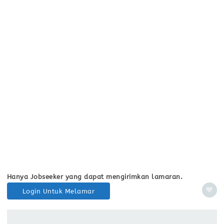
Hanya Jobseeker yang dapat mengirimkan lamaran.
Login Untuk Melamar