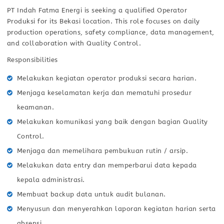
PT Indah Fatma Energi is seeking a qualified Operator
Produksi for its Bekasi location. This role focuses on daily
production operations, safety compliance, data management,
and collaboration with Quality Control.
Responsibilities
Melakukan kegiatan operator produksi secara harian.
Menjaga keselamatan kerja dan mematuhi prosedur
keamanan.
Melakukan komunikasi yang baik dengan bagian Quality
Control.
Menjaga dan memelihara pembukuan rutin / arsip.
Melakukan data entry dan memperbarui data kepada
kepala administrasi.
Membuat backup data untuk audit bulanan.
Menyusun dan menyerahkan laporan kegiatan harian serta
absensi.