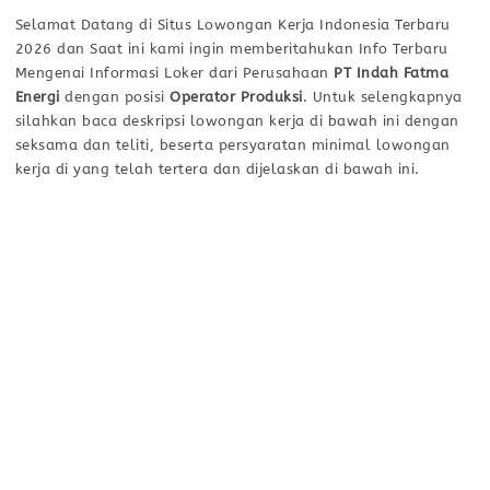
Selamat Datang di Situs Lowongan Kerja Indonesia Terbaru
2026 dan Saat ini kami ingin memberitahukan Info Terbaru
Mengenai Informasi Loker dari Perusahaan
PT Indah Fatma
Energi
dengan posisi
Operator Produksi
. Untuk selengkapnya
silahkan baca deskripsi lowongan kerja di bawah ini dengan
seksama dan teliti, beserta persyaratan minimal lowongan
kerja di yang telah tertera dan dijelaskan di bawah ini.