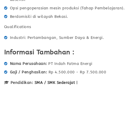
Opsi pengoperasian mesin produksi (Tahap Pembelajaran).
Berdomisili di wilayah Bekasi.
Qualifications
Industri: Pertambangan, Sumber Daya & Energi.
Informasi Tambahan :
Nama Perusahaan
PT Indah Fatma Energi
Gaji / Penghasilan
Rp 4.500.000 - Rp 7.500.000
Pendidikan:
SMA / SMK Sederajat
|