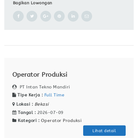
Bagikan Lowongan
Operator Produksi
PT Intan Tekno Mandiri
Tipe Kerja :
Full Time
Lokasi :
Bekasi
Tangal :
2026-07-09
Kategori :
Operator Produksi
Lihat detail