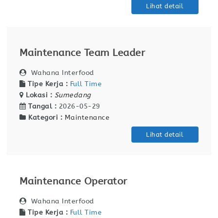
Lihat detail
Maintenance Team Leader
Wahana Interfood
Tipe Kerja :
Full Time
Lokasi :
Sumedang
Tangal :
2026-05-29
Kategori :
Maintenance
Lihat detail
Maintenance Operator
Wahana Interfood
Tipe Kerja :
Full Time