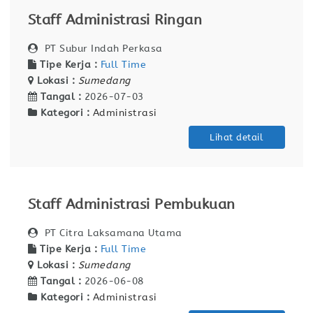
Staff Administrasi Ringan
PT Subur Indah Perkasa
Tipe Kerja :
Full Time
Lokasi :
Sumedang
Tangal :
2026-07-03
Kategori :
Administrasi
Lihat detail
Staff Administrasi Pembukuan
PT Citra Laksamana Utama
Tipe Kerja :
Full Time
Lokasi :
Sumedang
Tangal :
2026-06-08
Kategori :
Administrasi