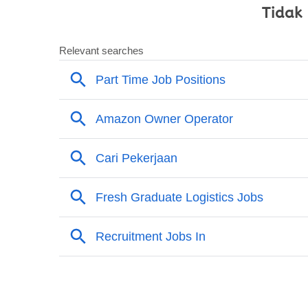
Tidak