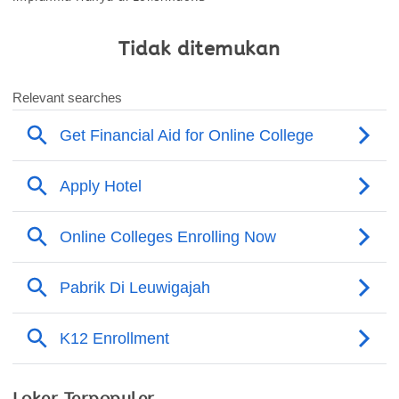
Tidak ditemukan