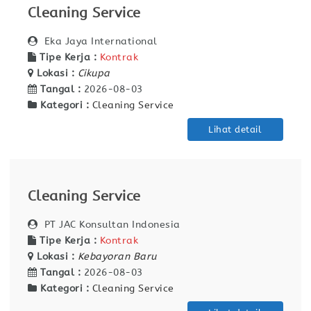
Cleaning Service
Eka Jaya International
Tipe Kerja :
Kontrak
Lokasi :
Cikupa
Tangal :
2026-08-03
Kategori :
Cleaning Service
Lihat detail
Cleaning Service
PT JAC Konsultan Indonesia
Tipe Kerja :
Kontrak
Lokasi :
Kebayoran Baru
Tangal :
2026-08-03
Kategori :
Cleaning Service