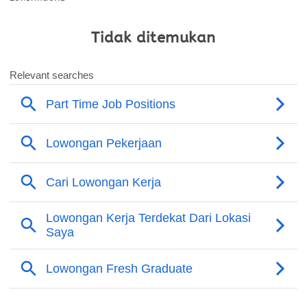
Tidak ditemukan