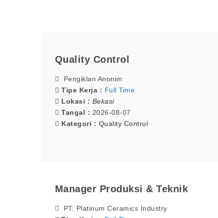
Quality Control
Pengiklan Anonim
Tipe Kerja :
Full Time
Lokasi :
Bekasi
Tangal :
2026-08-07
Kategori :
Quality Control
Manager Produksi & Teknik
PT. Platinum Ceramics Industry