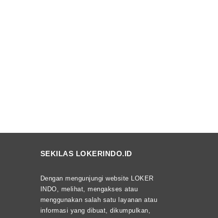
SEKILAS LOKERINDO.ID
Dengan mengunjungi website LOKER
INDO, melihat, mengakses atau
menggunakan salah satu layanan atau
informasi yang dibuat, dikumpulkan,