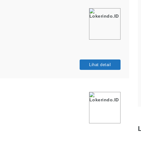
Lihat detail