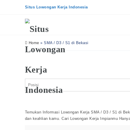
Situs Lowongan Kerja Indonesia
Home
»
SMA / D3 / S1 di Bekasi
Temukan Informasi Lowongan Kerja SMA / D3 / S1 di Bekas
dan keahlian kamu. Cari Lowongan Kerja Impianmu Hanya