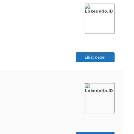
Lihat detail