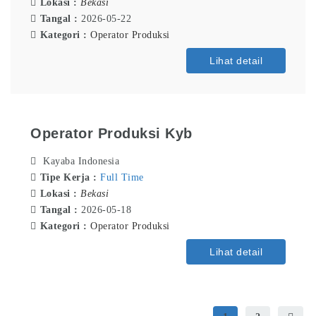
Lokasi :
Bekasi
Tangal :
2026-05-22
Kategori :
Operator Produksi
Lihat detail
Operator Produksi Kyb
Kayaba Indonesia
Tipe Kerja :
Full Time
Lokasi :
Bekasi
Tangal :
2026-05-18
Kategori :
Operator Produksi
Lihat detail