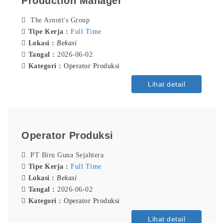
Production Manager
The Arnott's Group
Tipe Kerja :
Full Time
Lokasi :
Bekasi
Tangal :
2026-06-02
Kategori :
Operator Produksi
Lihat detail
Operator Produksi
PT Biru Guna Sejahtera
Tipe Kerja :
Full Time
Lokasi :
Bekasi
Tangal :
2026-06-02
Kategori :
Operator Produksi
Lihat detail