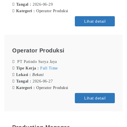
Tangal :
2026-06-29
Kategori :
Operator Produksi
Lihat detail
Operator Produksi
PT Patindo Surya Jaya
Tipe Kerja :
Full Time
Lokasi :
Bekasi
Tangal :
2026-06-27
Kategori :
Operator Produksi
Lihat detail