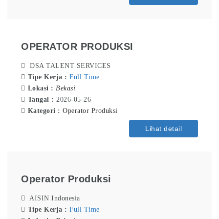
OPERATOR PRODUKSI
DSA TALENT SERVICES
Tipe Kerja :
Full Time
Lokasi :
Bekasi
Tangal :
2026-05-26
Kategori :
Operator Produksi
Lihat detail
Operator Produksi
AISIN Indonesia
Tipe Kerja :
Full Time