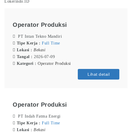
Lokerindo.ID
Operator Produksi
PT Intan Tekno Mandiri
Tipe Kerja :
Full Time
Lokasi :
Bekasi
Tangal :
2026-07-09
Kategori :
Operator Produksi
Lihat detail
Operator Produksi
PT Indah Fatma Energi
Tipe Kerja :
Full Time
Lokasi :
Bekasi