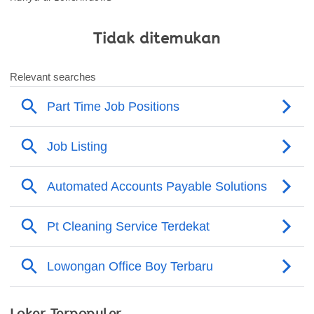
Tidak ditemukan