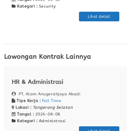
Kategori :
Security
Lihat detail
Lowongan Kontrak Lainnya
HR & Administrasi
PT. Alam Anugerahjaya Abadi
Tipe Kerja :
Full Time
Lokasi :
Tangerang Selatan
Tangal :
2026-08-08
Kategori :
Administrasi