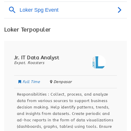
Loker Terpopuler
Jr. IT Data Analyst
Expat. Roasters
Full Time
Denpasar
Responsibilities : Collect, process, and analyze
data from various sources to support business
decision making. Help identify patterns, trends,
and insights from datasets. Create periodic and
ad-hoc reports in the form of data visualizations
(dashboards, graphs, tables) using tools. Ensure