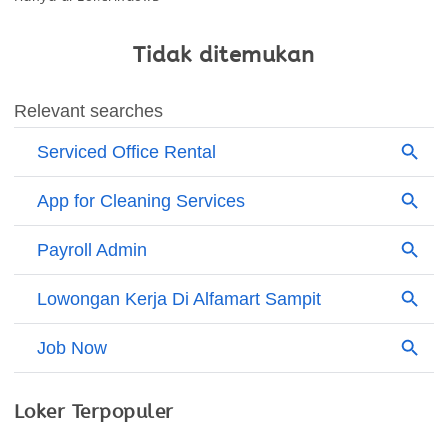
Tidak ditemukan
Loker Terpopuler