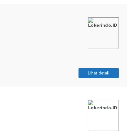
Lihat detail