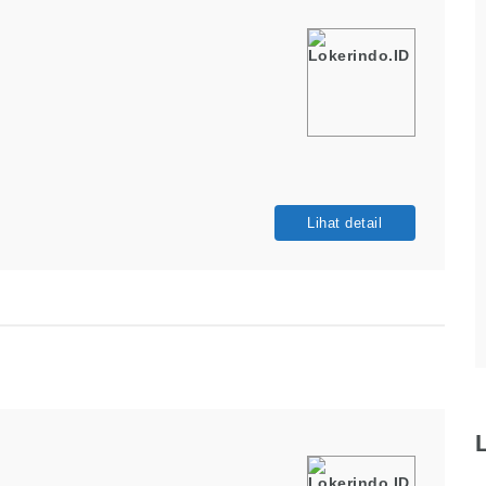
Lihat detail