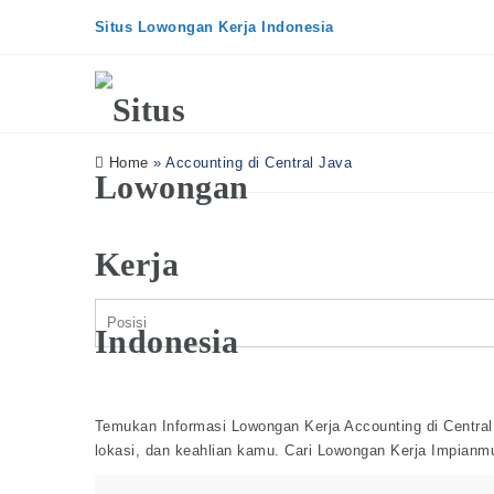
Situs Lowongan Kerja Indonesia
Home
»
Accounting di Central Java
Temukan Informasi Lowongan Kerja Accounting di Central 
lokasi, dan keahlian kamu. Cari Lowongan Kerja Impianm