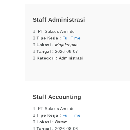
Staff Administrasi
PT Sukses Amindo
Tipe Kerja :
Full Time
Lokasi :
Majalengka
Tangal :
2026-08-07
Kategori :
Administrasi
Staff Accounting
PT Sukses Amindo
Tipe Kerja :
Full Time
Lokasi :
Batam
Tangal :
2026-08-06