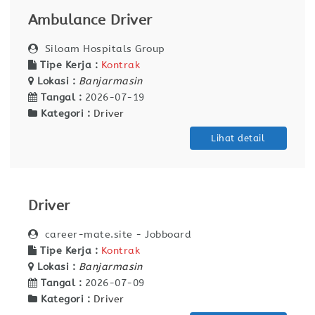
Ambulance Driver
Siloam Hospitals Group
Tipe Kerja :
Kontrak
Lokasi :
Banjarmasin
Tangal :
2026-07-19
Kategori :
Driver
Lihat detail
Driver
career-mate.site - Jobboard
Tipe Kerja :
Kontrak
Lokasi :
Banjarmasin
Tangal :
2026-07-09
Kategori :
Driver