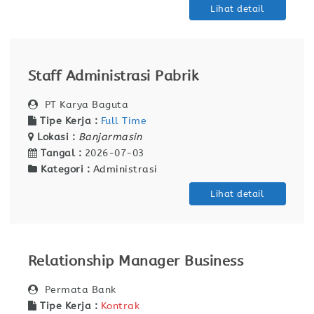
Lihat detail
Staff Administrasi Pabrik
PT Karya Baguta
Tipe Kerja :
Full Time
Lokasi :
Banjarmasin
Tangal :
2026-07-03
Kategori :
Administrasi
Lihat detail
Relationship Manager Business
Permata Bank
Tipe Kerja :
Kontrak