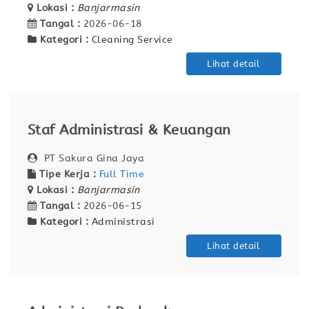
Lokasi :
Banjarmasin
Tangal :
2026-06-18
Kategori :
Cleaning Service
Lihat detail
Staf Administrasi & Keuangan
PT Sakura Gina Jaya
Tipe Kerja :
Full Time
Lokasi :
Banjarmasin
Tangal :
2026-06-15
Kategori :
Administrasi
Lihat detail