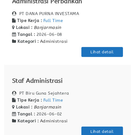
Administrasi Perbankan
PT DANA PURNA INVESTAMA
Tipe Kerja :
Full Time
Lokasi :
Banjarmasin
Tangal :
2026-06-08
Kategori :
Administrasi
Lihat detail
Staf Administrasi
PT Biru Guna Sejahtera
Tipe Kerja :
Full Time
Lokasi :
Banjarmasin
Tangal :
2026-06-02
Kategori :
Administrasi
Lihat detail