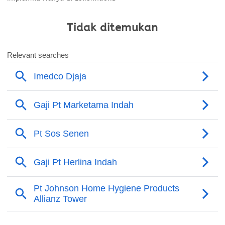
Tidak ditemukan